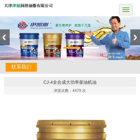
联系我们
CJ-4全合成大功率柴油机油
浏览次数：
4479 次