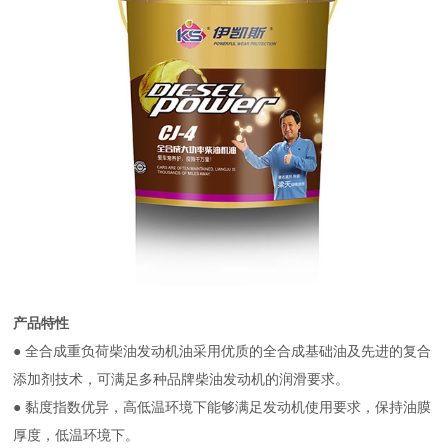
产品特性
● 全合成重负荷柴油发动机油采用优质的全合成基础油及先进的复合
添加剂技术，可满足多种品牌柴油发动机的润滑要求。
● 黏度指数优异，高低温环境下能够满足发动机使用要求，保持油膜
厚度，低温环境下。