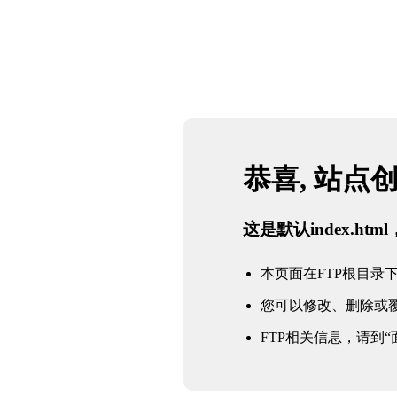
恭喜, 站点
这是默认index.h
本页面在FTP根目录下的in
您可以修改、删除或
FTP相关信息，请到“面